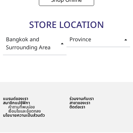
Shop Online
STORE LOCATION
Bangkok and
Province
Surrounding Area
แบรนด์ของเรา
ร่วมงานกับเรา
สมาชิกแปซิฟิกา
สาขาของเรา
คำถามที่พบบ่อย
ติดต่อเรา
เงื่อนไขและข้อตกลง
นโยบายความเป็นส่วนตัว